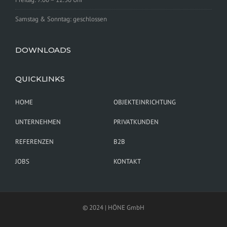
Samstag & Sonntag: geschlossen
DOWNLOADS
QUICKLINKS
HOME
OBJEKTEINRICHTUNG
UNTERNEHMEN
PRIVATKUNDEN
REFERENZEN
B2B
JOBS
KONTAKT
© 2024 | HÖNE GmbH