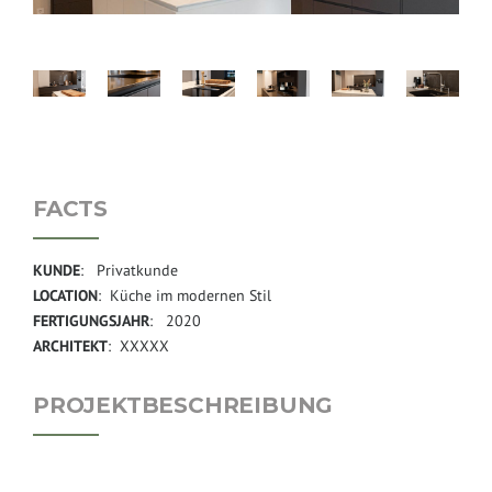
FACTS
KUNDE
: Privatkunde
LOCATION
: Küche im modernen Stil
FERTIGUNGSJAHR
: 2020
ARCHITEKT
: XXXXX
PROJEKTBESCHREIBUNG